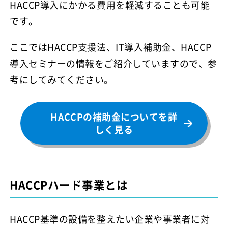
HACCP導入にかかる費用を軽減することも可能
です。
ここではHACCP支援法、IT導入補助金、HACCP
導入セミナーの情報をご紹介していますので、参
考にしてみてください。
HACCPの補助金についてを詳
しく見る
HACCPハード事業とは
HACCP基準の設備を整えたい企業や事業者に対