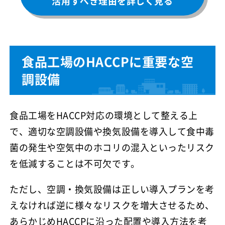
活用すべき理由を詳しく見る
食品工場のHACCPに重要な空
調設備
食品工場をHACCP対応の環境として整える上
で、適切な空調設備や換気設備を導入して食中毒
菌の発生や空気中のホコリの混入といったリスク
を低減することは不可欠です。
ただし、空調・換気設備は正しい導入プランを考
えなければ逆に様々なリスクを増大させるため、
あらかじめHACCPに沿った配置や導入方法を考