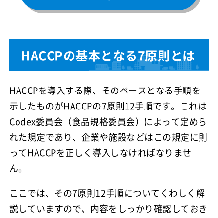
HACCPの基本となる7原則とは
HACCPを導入する際、そのベースとなる手順を
示したものがHACCPの7原則12手順です。これは
Codex委員会（食品規格委員会）によって定めら
れた規定であり、企業や施設などはこの規定に則
ってHACCPを正しく導入しなければなりませ
ん。
ここでは、その7原則12手順についてくわしく解
説していますので、内容をしっかり確認しておき