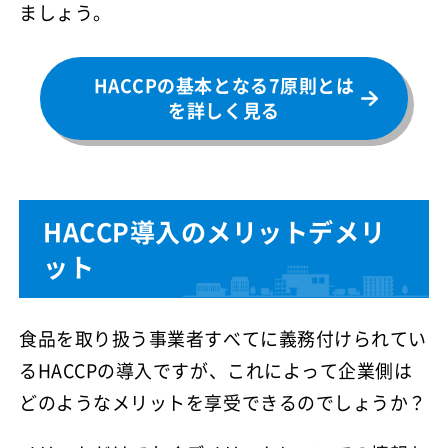
ましょう。
HACCPの基本となる7原則とは
を詳しく見る
HACCP導入のメリットデメリ
ット
食品を取り扱う事業者すべてに義務付けられてい
るHACCPの導入ですが、これによって企業側は
どのようなメリットを享受できるのでしょうか？