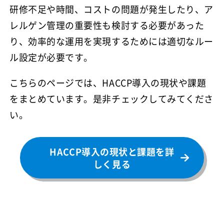
研修不足や時間、コストの問題が発生したり、ア
レルゲン管理の重要性も検討する必要があった
り、効率的な運用を実現するためには適切なルー
ル設定が必要です。
こちらのページでは、HACCP導入の現状や課題
をまとめています。是非チェックしてみてくださ
い。
HACCP導入の現状と課題を詳
しく見る