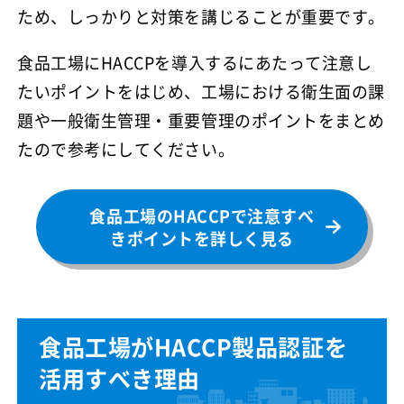
ため、しっかりと対策を講じることが重要です。
食品工場にHACCPを導入するにあたって注意し
たいポイントをはじめ、工場における衛生面の課
題や一般衛生管理・重要管理のポイントをまとめ
たので参考にしてください。
食品工場のHACCPで注意すべ
きポイントを詳しく見る
食品工場がHACCP製品認証を
活用すべき理由