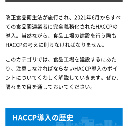
改正食品衛生法が施行され、2021年6月からすべ
ての食品関連業者に完全義務化されたHACCPの
導入。当然ながら、食品工場の建設を行う際も
HACCPの考えに則らなければなりません。
このカテゴリでは、食品工場を建設するにあた
り、注意しなければならないHACCP導入のポイ
ントについてくわしく解説していきます。ぜひ、
隅々まで目を通しておいてください。
HACCP導入の歴史