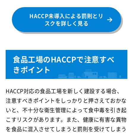
HACCP未導入による罰則とリ
スクを詳しく見る
食品工場のHACCPで注意すべ
きポイント
HACCP対応の食品工場を新しく建設する場合、
注意すべきポイントをしっかりと押さえておかな
いと、不十分な衛生管理によって食中毒を引き起
こすリスクがあります。また、健康に有害な異物
を食品に混入させてしまうと罰則を受けてしまう