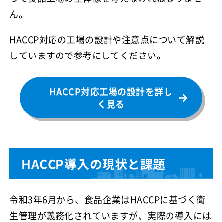
ん。
HACCP対応の工場の設計や注意点について解説
していますので参考にしてください。
HACCP対応工場の設計を詳し
く見る
HACCP導入の現状と課題
令和3年6月から、食品企業はHACCPに基づく衛
生管理が義務化されていますが、実際の導入には