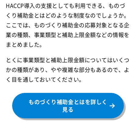
HACCP導入の支援としても利用できる、ものづ
くり補助金とはどのような制度なのでしょうか。
ここでは、ものづくり補助金の応募対象となる企
業の種類、事業類型と補助上限金額などの情報を
まとめました。
とくに事業類型と補助上限金額についてはいくつ
かの種類があり、やや複雑な部分もあるので、よ
く目を通しておいてください。
ものづくり補助金とはを詳しく
見る