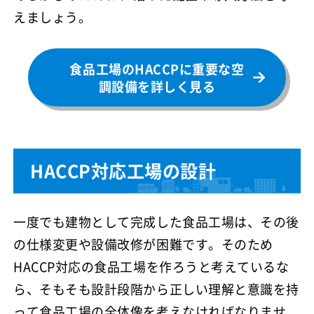
えましょう。
食品工場のHACCPに重要な空
調設備を詳しく見る
HACCP対応工場の設計
一度でも建物として完成した食品工場は、その後
の仕様変更や設備改修が困難です。そのため
HACCP対応の食品工場を作ろうと考えているな
ら、そもそも設計段階から正しい理解と意識を持
って食品工場の全体像を考えなければなりませ