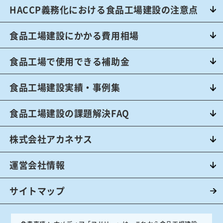
HACCP義務化における食品工場建設の注意点
HACCP対応工場の設計
食品工場建設にかかる費用相場
食品工場で使用できる補助金
食品工場建設実績・事例集
食品工場建設の課題解決FAQ
株式会社アカネサス
運営会社情報
サイトマップ