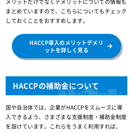
メリットだけでなくデメリットについての情報も
まとめていますので、こちらについてもチェック
しておくことをおすすめします。
HACCP導入のメリットデメリ
ットを詳しく見る
HACCPの補助金について
国や自治体では、企業がHACCPをスムーズに導
入できるよう、さまざまな支援制度・補助金制度
を設けています。これらをうまく利用すれば、