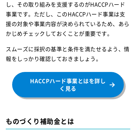
し、その取り組みを支援するのがHACCPハード
事業です。ただし、このHACCPハード事業は支
援の対象や事業内容が決められているため、あら
かじめチェックしておくことが重要です。
スムーズに採択の基準と条件を満たせるよう、情
報をしっかり確認しておきましょう。
HACCPハード事業とはを詳し
く見る
ものづくり補助金とは