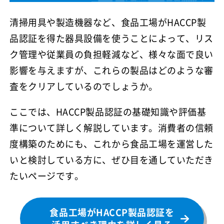
清掃用具や製造機器など、食品工場がHACCP製
品認証を得た器具設備を使うことによって、リス
ク管理や従業員の負担軽減など、様々な面で良い
影響を与えますが、これらの製品はどのような審
査をクリアしているのでしょうか。
ここでは、HACCP製品認証の基礎知識や評価基
準について詳しく解説しています。消費者の信頼
度構築のためにも、これから食品工場を運営した
いと検討している方に、ぜひ目を通していただき
たいページです。
食品工場がHACCP製品認証を