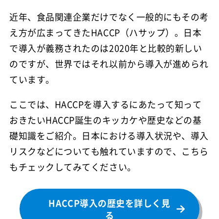
近年、食品関連企業だけでなく一般的にもその考
え方が広まってきたHACCP（ハサップ）。日本
で導入が義務されたのは2020年と比較的新しい
のですが、世界ではそれ以前から導入が進められ
ています。
ここでは、HACCPを導入するにあたって知って
おきたいHACCP誕生のキッカケや歴史などの基
礎知識をご紹介。日本における導入状況や、導入
リスクなどについても触れていますので、こちら
もチェックしてみてください。
HACCP導入の歴史を詳しく見
る