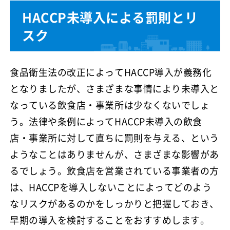
HACCP未導入による罰則とリ
スク
食品衛生法の改正によってHACCP導入が義務化
となりましたが、さまざまな事情により未導入と
なっている飲食店・事業所は少なくないでしょ
う。法律や条例によってHACCP未導入の飲食
店・事業所に対して直ちに罰則を与える、という
ようなことはありませんが、さまざまな影響があ
るでしょう。飲食店を営業されている事業者の方
は、HACCPを導入しないことによってどのよう
なリスクがあるのかをしっかりと把握しておき、
早期の導入を検討することをおすすめします。