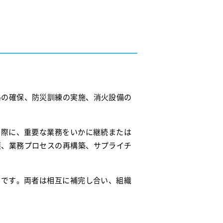
路の確保、防災訓練の実施、消火設備の
た際に、重要な業務をいかに継続または
護、業務プロセスの再構築、サプライチ
いです。両者は相互に補完し合い、組織