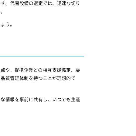
です。代替設備の選定では、迅速な切り
す。
しょう。
拠点や、提携企業との相互支援協定、委
、品質管理体制を持つことが理想的で
細な情報を事前に共有し、いつでも生産