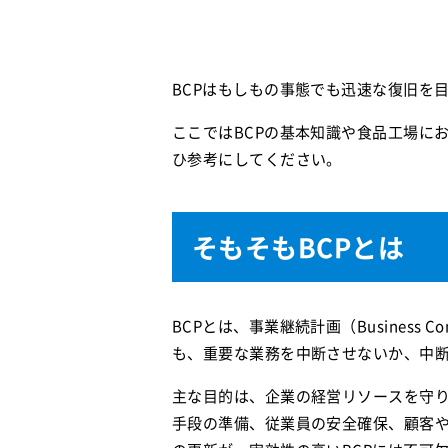
BCPはもしもの事態でも迅速な復旧を
ここではBCPの基本知識や食品工場に
ひ参考にしてください。
そもそもBCPとは
BCPとは、事業継続計画（Business
も、重要な業務を中断させないか、中
主な目的は、企業の経営リソースを守
手段の準備、従業員の安全確保、顧客