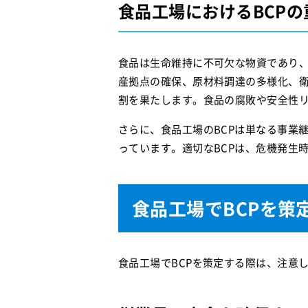
食品工場におけるBCPの
食品は生命維持に不可欠な物資であり、
産拠点の確保、原材料調達の多様化、
割を果たします。食品の腐敗や安全性
さらに、食品工場のBCPは単なる事業
っています。適切なBCPは、危機発生
食品工場でBCPを策
食品工場でBCPを策定する際は、注意