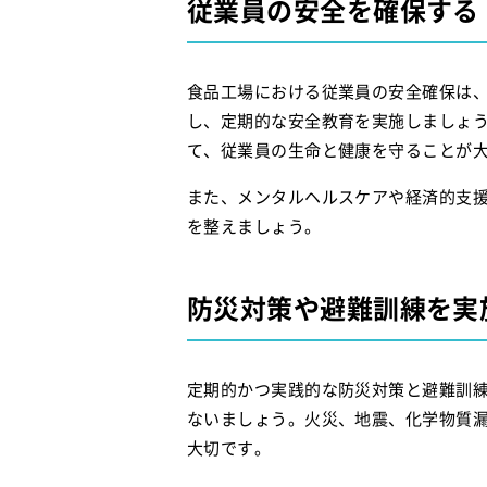
従業員の安全を確保する
食品工場における従業員の安全確保は、
し、定期的な安全教育を実施しましょ
て、従業員の生命と健康を守ることが
また、メンタルヘルスケアや経済的支
を整えましょう。
防災対策や避難訓練を実
定期的かつ実践的な防災対策と避難訓
ないましょう。火災、地震、化学物質
大切です。