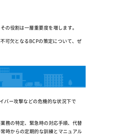
、その役割は一層重要度を増します。
不可欠となるBCPの策定について、ぜ
障害、サイバー攻撃などの危機的な状況下で
要業務の特定、緊急時の対応手順、代替
平常時からの定期的な訓練とマニュアル