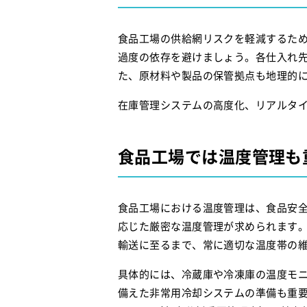
食品工場の供給網リスクを軽減するた
過度の依存を避けましょう。各仕入れ
た、原材料や製品の保管拠点も地理的
在庫管理システムの高度化、リアルタ
食品工場では温度管理も
食品工場における温度管理は、食品安
応じた厳密な温度管理が求められます
輸送に至るまで、常に適切な温度帯の
具体的には、冷蔵庫や冷凍庫の温度モ
備えた非常用冷却システムの準備も重