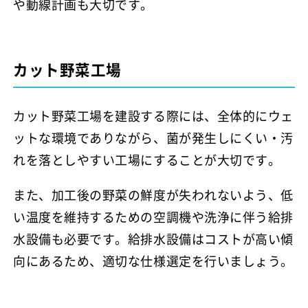
や動線計画も大切です。
カット野菜工場
カット野菜工場を建設する際には、全体的にウェ
ットな環境でありながら、菌が発生しにくい・汚
れを落としやすい工場にすることが大切です。
また、加工後の野菜の鮮度が失われないよう、低
い温度を維持するための空調機や洗浄に伴う給排
水設備も必要です。給排水設備はコストが高い傾
向にあるため、適切な仕様選定を行いましょう。