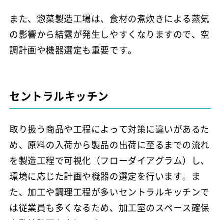
また、惣菜製造工場は、食材の煮炊きによる蒸気
の影響から結露が発生しやすくなりますので、空
調計画や機器選定も重要です。
セントラルキッチン
取り扱う商品や工程によって対策に違いがあるた
め、原料の入荷から製品の出荷に至るまでの流れ
を製造工程で可視化（フローダイアグラム）し、
環境に応じた計画や機器の選定を行います。ま
た、加工や調理工程が多いセントラルキッチンで
は従業員も多くなるため、加工室のスペース確保