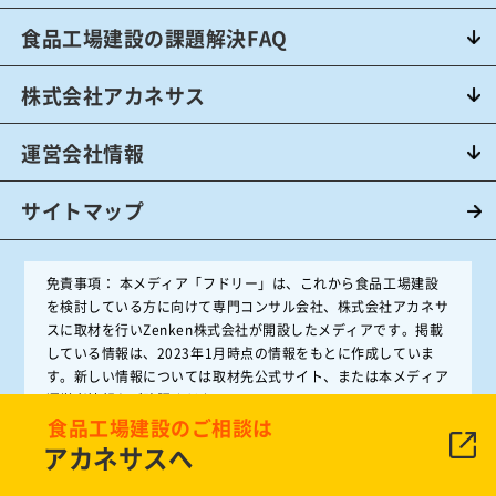
食品工場建設の課題解決FAQ
株式会社アカネサス
運営会社情報
サイトマップ
免責事項：
本メディア「フドリー」は、これから食品工場建設
を検討している方に向けて専門コンサル会社、株式会社アカネサ
スに取材を行いZenken株式会社が開設したメディアです。掲載
している情報は、2023年1月時点の情報をもとに作成していま
す。新しい情報については取材先公式サイト、または本メディア
運営者情報をご確認ください。
食品工場建設のご相談は
アカネサスへ
無断転用禁止（Unauthorized copying prohibited.）