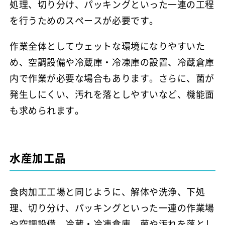
処理、切り分け、パッキングといった一連の工程
を行うためのスペースが必要です。
作業全体としてウェットな環境になりやすいた
め、空調設備や冷蔵庫・冷凍庫の設置、冷蔵倉庫
内で作業が必要な場合もあります。さらに、菌が
発生しにくい、汚れを落としやすいなど、機能面
も求められます。
水産加工品
食肉加工工場と同じように、解体や洗浄、下処
理、切り分け、パッキングといった一連の作業場
や空調設備、冷蔵・冷凍倉庫、菌や汚れを落とし