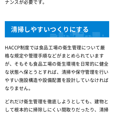
ナンスが必要です。
清掃しやすいつくりにする
HACCP制度では食品工場の衛生管理について厳
格な規定や管理手順などがまとめられています
が、そもそも食品工場の衛生環境を日常的に健全
な状態へ保とうとすれば、清掃や保守管理を行い
やすい施設構造や設備配置を設計していなければ
なりません。
どれだけ衛生管理を徹底しようとしても、建物と
して根本的に掃除しにくい間取りだったり、清掃