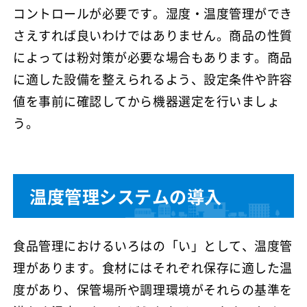
コントロールが必要です。湿度・温度管理ができ
さえすれば良いわけではありません。商品の性質
によっては粉対策が必要な場合もあります。商品
に適した設備を整えられるよう、設定条件や許容
値を事前に確認してから機器選定を行いましょ
う。
温度管理システムの導入
食品管理におけるいろはの「い」として、温度管
理があります。食材にはそれぞれ保存に適した温
度があり、保管場所や調理環境がそれらの基準を