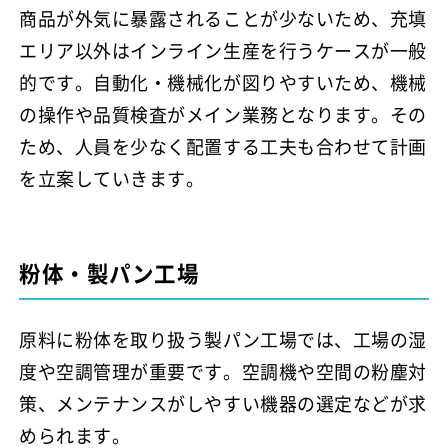
商品が外気に暴露されることが少ないため、充填
エリア以外はインライン生産を行うケースが一般
的です。自動化・機械化が図りやすいため、機械
の操作や品質検査がメイン業務となります。その
ため、人員を少なく配置する工夫も合わせて計画
を立案していきます。
粉体・製パン工場
原料に粉体を取り扱う製パン工場では、工場の湿
度や空調管理が重要です。空調機や空間の粉塵対
策、メンテナンスがしやすい機器の選定などが求
められます。