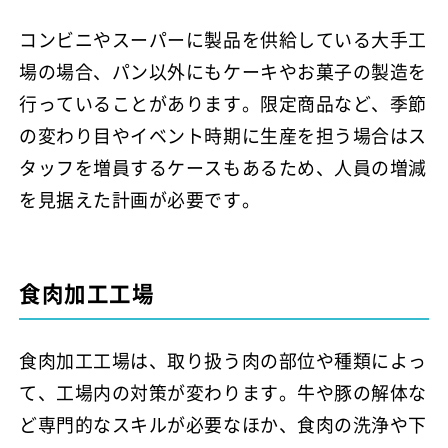
コンビニやスーパーに製品を供給している大手工
場の場合、パン以外にもケーキやお菓子の製造を
行っていることがあります。限定商品など、季節
の変わり目やイベント時期に生産を担う場合はス
タッフを増員するケースもあるため、人員の増減
を見据えた計画が必要です。
食肉加工工場
食肉加工工場は、取り扱う肉の部位や種類によっ
て、工場内の対策が変わります。牛や豚の解体な
ど専門的なスキルが必要なほか、食肉の洗浄や下