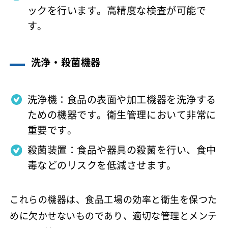
ックを行います。高精度な検査が可能で
す。
洗浄・殺菌機器
洗浄機：食品の表面や加工機器を洗浄する
ための機器です。衛生管理において非常に
重要です。
殺菌装置：食品や器具の殺菌を行い、食中
毒などのリスクを低減させます。
これらの機器は、食品工場の効率と衛生を保つた
めに欠かせないものであり、適切な管理とメンテ