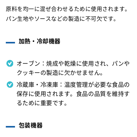
原料を均一に混ぜ合わせるために使用されます。
パン生地やソースなどの製造に不可欠です。
加熱・冷却機器
オーブン：焼成や乾燥に使用され、パンや
クッキーの製造に欠かせません。
冷蔵庫・冷凍庫：温度管理が必要な食品の
保存に使用されます。食品の品質を維持す
るために重要です。
包装機器