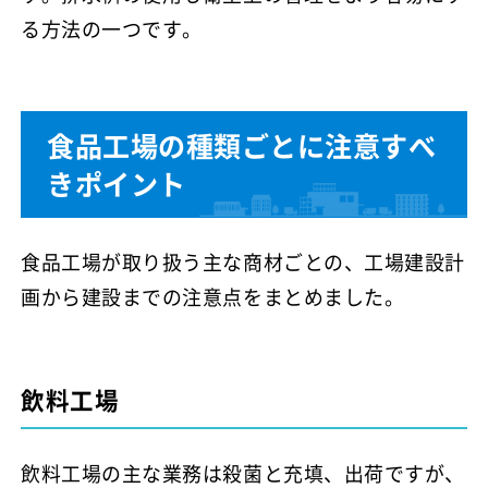
る方法の一つです。
食品工場の種類ごとに注意すべ
きポイント
食品工場が取り扱う主な商材ごとの、工場建設計
画から建設までの注意点をまとめました。
飲料工場
飲料工場の主な業務は殺菌と充填、出荷ですが、