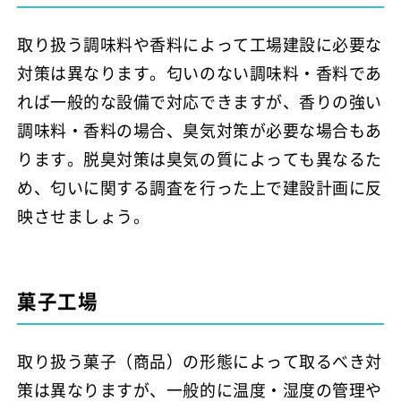
取り扱う調味料や香料によって工場建設に必要な
対策は異なります。匂いのない調味料・香料であ
れば一般的な設備で対応できますが、香りの強い
調味料・香料の場合、臭気対策が必要な場合もあ
ります。脱臭対策は臭気の質によっても異なるた
め、匂いに関する調査を行った上で建設計画に反
映させましょう。
菓子工場
取り扱う菓子（商品）の形態によって取るべき対
策は異なりますが、一般的に温度・湿度の管理や