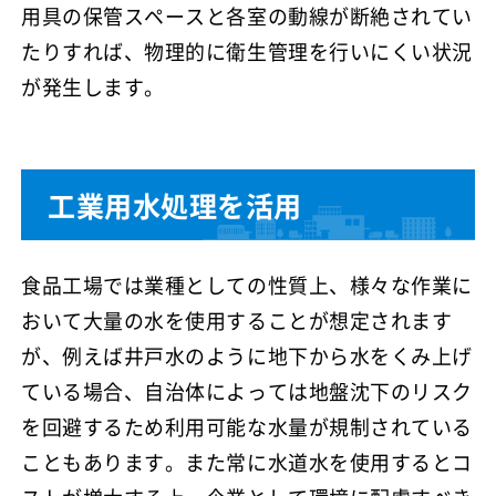
用具の保管スペースと各室の動線が断絶されてい
たりすれば、物理的に衛生管理を行いにくい状況
が発生します。
工業用水処理を活用
食品工場では業種としての性質上、様々な作業に
おいて大量の水を使用することが想定されます
が、例えば井戸水のように地下から水をくみ上げ
ている場合、自治体によっては地盤沈下のリスク
を回避するため利用可能な水量が規制されている
こともあります。また常に水道水を使用するとコ