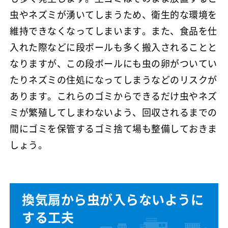
虫やネズミが湧いてしまうため、衛生的な環境を
維持できなくなってしまいます。また、食品を仕
入れた際などに段ボールも多く搬入されることと
なりますが、この段ボールにも虫の卵がついてい
たりネズミの住処になってしまうなどのリスクが
あります。これらのゴミからできるだけ虫やネズ
ミが繁殖してしまわないよう、回収されるまでの
間にゴミを保管するゴミ捨て場も整備しておきま
しょう。
換気扇から虫が入らないように
する工夫