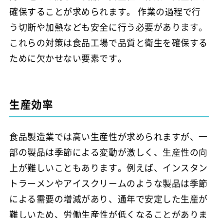
確保することが求められます。 作業の過程で行
う切断や加熱なども安全に行う必要があります。
これらの対策は食品工場で品質と衛生を確保する
ために欠かせない要素です。
生産効率
食品製造業では高い生産性が求められますが、一
部の製品は季節による変動が激しく、生産性の向
上が難しいこともあります。例えば、インスタン
トラーメンやアイスクリームのような製品は季節
による需要の増減があり、通年で安定した生産が
難しいため、労働生産性が低くなることがありま