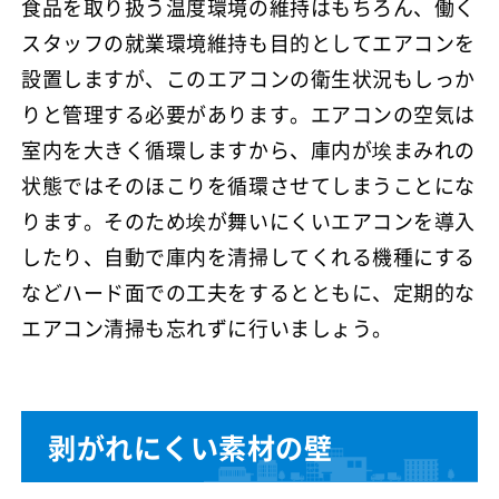
食品を取り扱う温度環境の維持はもちろん、働く
スタッフの就業環境維持も目的としてエアコンを
設置しますが、このエアコンの衛生状況もしっか
りと管理する必要があります。エアコンの空気は
室内を大きく循環しますから、庫内が埃まみれの
状態ではそのほこりを循環させてしまうことにな
ります。そのため埃が舞いにくいエアコンを導入
したり、自動で庫内を清掃してくれる機種にする
などハード面での工夫をするとともに、定期的な
エアコン清掃も忘れずに行いましょう。
剥がれにくい素材の壁