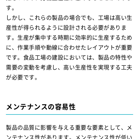
す。
しかし、これらの製品の場合でも、工場は高い生
産性が得られるように設計される必要がありま
す。生産が集中する時期に効率的に生産するため
に、作業手順や動線に合わせたレイアウトが重要
です。食品工場の建設においては、製品の特性や
需要の変動を考慮し、高い生産性を実現する工夫
が必要です。
メンテナンスの容易性
製品の品質に影響を与える重要な要素として、メ
ンテナンス性があります。メンテナンス性が低い