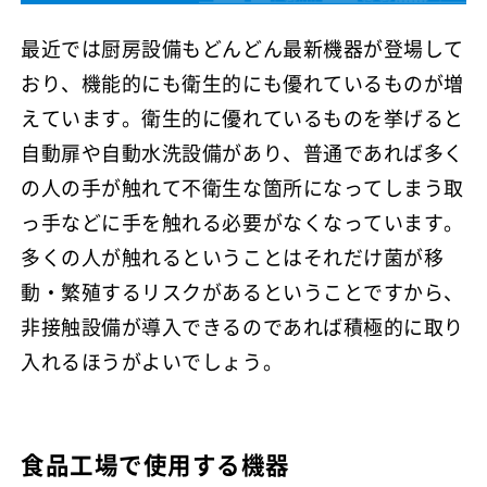
最近では厨房設備もどんどん最新機器が登場して
おり、機能的にも衛生的にも優れているものが増
えています。衛生的に優れているものを挙げると
自動扉や自動水洗設備があり、普通であれば多く
の人の手が触れて不衛生な箇所になってしまう取
っ手などに手を触れる必要がなくなっています。
多くの人が触れるということはそれだけ菌が移
動・繁殖するリスクがあるということですから、
非接触設備が導入できるのであれば積極的に取り
入れるほうがよいでしょう。
食品工場で使用する機器