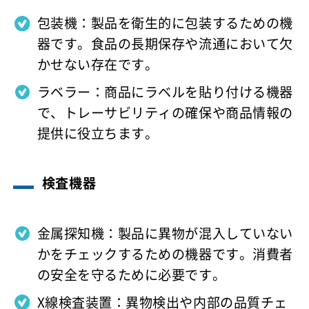
包装機：製品を衛生的に包装するための機
器です。食品の長期保存や流通において欠
かせない存在です。
ラベラー：商品にラベルを貼り付ける機器
で、トレーサビリティの確保や商品情報の
提供に役立ちます。
検査機器
金属探知機：製品に異物が混入していない
かをチェックするための機器です。消費者
の安全を守るために必要です。
X線検査装置：異物検出や内部の品質チェ