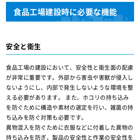
食品工場建設時に必要な機能
安全と衛生
食品工場の建設において、安全性と衛生面の配慮
が非常に重要です。外部から害虫や害獣が侵入し
ないようにし、内部で発生しないような環境を整
える必要があります。 また、ホコリの持ち込み
を防ぐために構造や素材の選定を行い、雑菌の持
ち込みを防ぐ対策も必要です。
異物混入を防ぐために衣服などに付着した異物の
持ち込みを防ぎ、製品の安全性と作業の安全性を