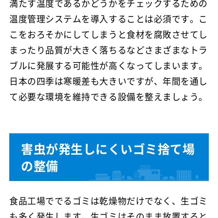
満たす温度であるかどうかをチェックするための
温度管理システムを導入することは必須です。こ
こをおろそかにしてしまうと食材を腐敗させてし
まったり品質が大きく落ちるなどさまざまなトラ
ブルに発展する可能性が高くなってしまいます。
日本の四季は寒暖差も大きいですが、年間を通し
て必要な環境を維持できる設備を整えましょう。
害虫が発生しにくいゴミ捨て場
の整備
食品工場ででるゴミは乾燥物だけでなく、生ゴミ
も多く発生します。生ゴミはそのまま放置すると