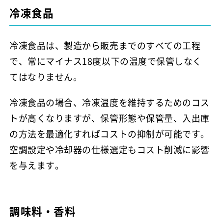
冷凍食品
冷凍食品は、製造から販売までのすべての工程
で、常にマイナス18度以下の温度で保管しなく
てはなりません。
冷凍食品の場合、冷凍温度を維持するためのコス
トが高くなりますが、保管形態や保管量、入出庫
の方法を最適化すればコストの抑制が可能です。
空調設定や冷却器の仕様選定もコスト削減に影響
を与えます。
調味料・香料