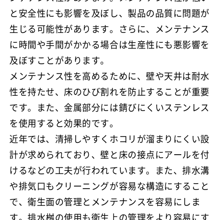
と安全性にも影響を及ぼし、製品の品質に問題が
生じる可能性があります。さらに、メンテナンス
に時間や手間がかかる場合は生産性にも悪影響を
及ぼすことがあります。
メンテナンス性を高めるために、壁や天井は耐水
性を持たせ、床のひび割れを防止することが重要
です。また、金属部分には錆びにくいステンレス
を使用すると効果的です。
近年では、清掃しやすくホコリが溜まりにくい設
計が求められており、壁と床の接点にアールを付
けるなどの工夫が行われています。また、排水溝
や排気口もクリーニングが容易な構造にすること
で、衛生面の管理とメンテナンスを容易にしま
す。排水桝の使用も衛生上の管理をより容易にす