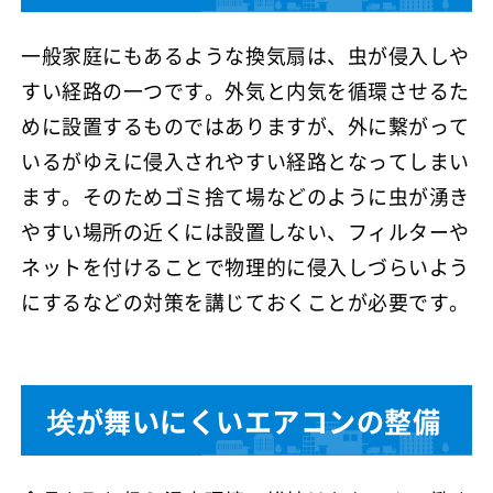
一般家庭にもあるような換気扇は、虫が侵入しや
すい経路の一つです。外気と内気を循環させるた
めに設置するものではありますが、外に繋がって
いるがゆえに侵入されやすい経路となってしまい
ます。そのためゴミ捨て場などのように虫が湧き
やすい場所の近くには設置しない、フィルターや
ネットを付けることで物理的に侵入しづらいよう
にするなどの対策を講じておくことが必要です。
埃が舞いにくいエアコンの整備