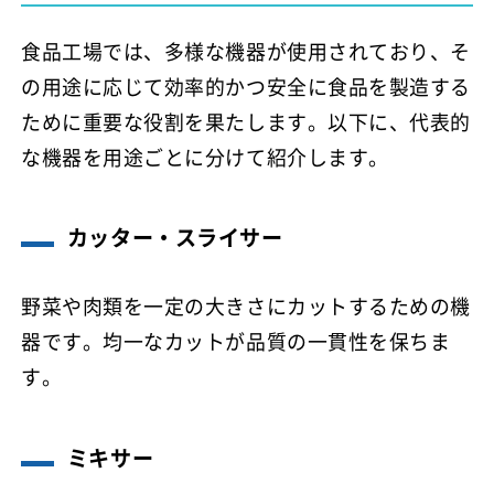
食品工場では、多様な機器が使用されており、そ
の用途に応じて効率的かつ安全に食品を製造する
ために重要な役割を果たします。以下に、代表的
な機器を用途ごとに分けて紹介します。
カッター・スライサー
野菜や肉類を一定の大きさにカットするための機
器です。均一なカットが品質の一貫性を保ちま
す。
ミキサー