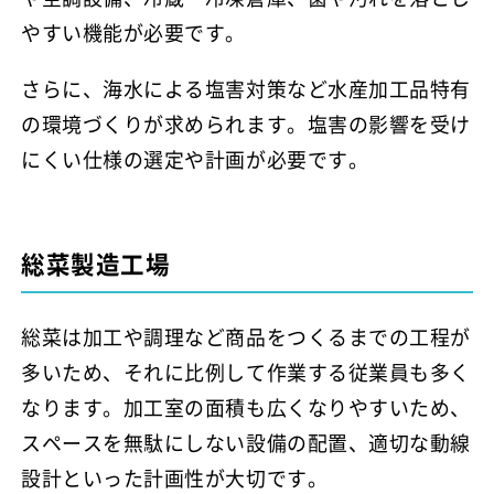
やすい機能が必要です。
さらに、海水による塩害対策など水産加工品特有
の環境づくりが求められます。塩害の影響を受け
にくい仕様の選定や計画が必要です。
総菜製造工場
総菜は加工や調理など商品をつくるまでの工程が
多いため、それに比例して作業する従業員も多く
なります。加工室の面積も広くなりやすいため、
スペースを無駄にしない設備の配置、適切な動線
設計といった計画性が大切です。