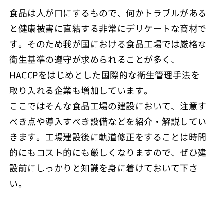
食品は人が口にするもので、何かトラブルがある
と健康被害に直結する非常にデリケートな商材で
す。そのため我が国における食品工場では厳格な
衛生基準の遵守が求められることが多く、
HACCPをはじめとした国際的な衛生管理手法を
取り入れる企業も増加しています。
ここではそんな食品工場の建設において、注意す
べき点や導入すべき設備などを紹介・解説してい
きます。工場建設後に軌道修正をすることは時間
的にもコスト的にも厳しくなりますので、ぜひ建
設前にしっかりと知識を身に着けておいて下さ
い。