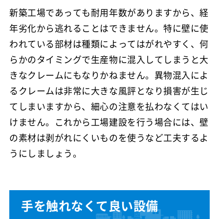
新築工場であっても耐用年数がありますから、経
年劣化から逃れることはできません。特に壁に使
われている部材は種類によってはがれやすく、何
らかのタイミングで生産物に混入してしまうと大
きなクレームにもなりかねません。異物混入によ
るクレームは非常に大きな風評となり損害が生じ
てしまいますから、細心の注意を払わなくてはい
けません。これから工場建設を行う場合には、壁
の素材は剥がれにくいものを使うなど工夫するよ
うにしましょう。
手を触れなくて良い設備