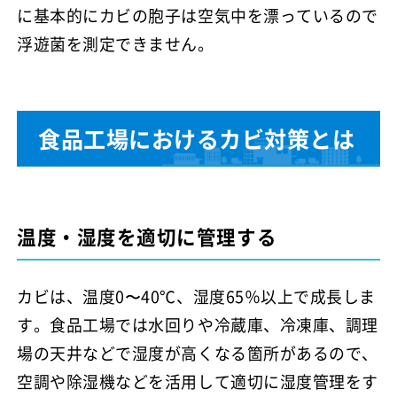
に基本的にカビの胞子は空気中を漂っているので
浮遊菌を測定できません。
食品工場におけるカビ対策とは
温度・湿度を適切に管理する
カビは、温度0〜40℃、湿度65％以上で成長しま
す。食品工場では水回りや冷蔵庫、冷凍庫、調理
場の天井などで湿度が高くなる箇所があるので、
空調や除湿機などを活用して適切に湿度管理をす