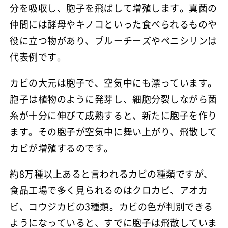
分を吸収し、胞子を飛ばして増殖します。真菌の
仲間には酵母やキノコといった食べられるものや
役に立つ物があり、ブルーチーズやペニシリンは
代表例です。
カビの大元は胞子で、空気中にも漂っています。
胞子は植物のように発芽し、細胞分裂しながら菌
糸が十分に伸びて成熟すると、新たに胞子を作り
ます。その胞子が空気中に舞い上がり、飛散して
カビが増殖するのです。
約8万種以上あると言われるカビの種類ですが、
食品工場で多く見られるのはクロカビ、アオカ
ビ、コウジカビの3種類。カビの色が判別できる
ようになっていると、すでに胞子は飛散していま