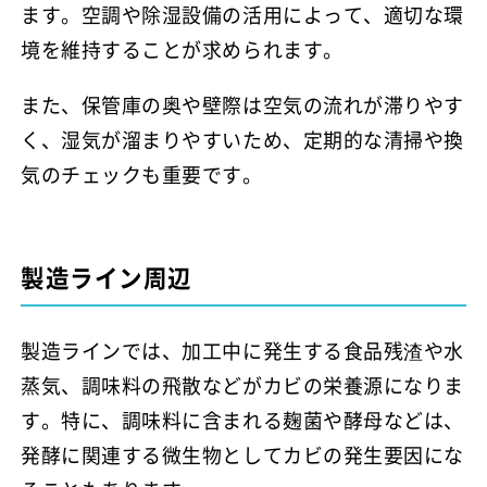
ます。空調や除湿設備の活用によって、適切な環
境を維持することが求められます。
また、保管庫の奥や壁際は空気の流れが滞りやす
く、湿気が溜まりやすいため、定期的な清掃や換
気のチェックも重要です。
製造ライン周辺
製造ラインでは、加工中に発生する食品残渣や水
蒸気、調味料の飛散などがカビの栄養源になりま
す。特に、調味料に含まれる麹菌や酵母などは、
発酵に関連する微生物としてカビの発生要因にな