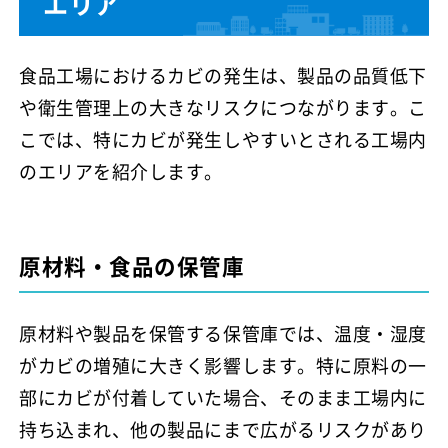
エリア
食品工場におけるカビの発生は、製品の品質低下
や衛生管理上の大きなリスクにつながります。こ
こでは、特にカビが発生しやすいとされる工場内
のエリアを紹介します。
原材料・食品の保管庫
原材料や製品を保管する保管庫では、温度・湿度
がカビの増殖に大きく影響します。特に原料の一
部にカビが付着していた場合、そのまま工場内に
持ち込まれ、他の製品にまで広がるリスクがあり