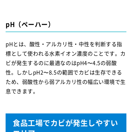
pH（ペーハー）
pHとは、酸性・アルカリ性・中性を判断する指
標として使われる水素イオン濃度のことです。カ
ビが発生するのに最適なのはpH4〜4.5の弱酸
性。しかしpH2〜8.5の範囲でカビは生存できる
ため、弱酸性から弱アルカリ性の幅広い環境で生
息できます。
食品工場でカビが発生しやすい