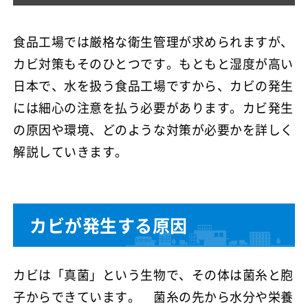
食品工場では厳格な衛生管理が求められますが、
カビ対策もそのひとつです。もともと湿度が高い
日本で、水を扱う食品工場ですから、カビの発生
には細心の注意を払う必要があります。カビ発生
の原因や環境、どのような対策が必要かを詳しく
解説していきます。
カビが発生する原因
カビは「真菌」という生物で、その体は菌糸と胞
子からできています。 菌糸の先から水分や栄養