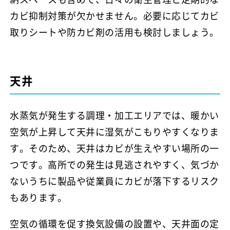
カビ抑制対策が欠かせません。必要に応じてカビ
取りシートや防カビ剤の活用も検討しましょう。
天井
水蒸気が発生する調理・加工エリアでは、暖かい
空気が上昇して天井に湿気がこもりやすくなりま
す。そのため、天井はカビが生えやすい場所の一
つです。高所での発生は見逃されやすく、気づか
ないうちに製品や従業員にカビが落下するリスク
もあります。
空気の循環を促す換気設備の設置や、天井面の定