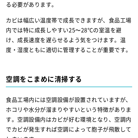
る必要があります。
カビは幅広い温度帯で成長できますが、食品工場
内では特に成長しやすい25〜28℃の室温を避
け、成長速度を遅らせるよう気をつけます。温
度・湿度ともに適切に管理することが重要です。
空調をこまめに清掃する
食品工場内には空調設備が設置されていますが、
ホコリや水分が溜まりやすいという特徴がありま
す。空調設備内はカビが好む環境となり、空調内
でカビが発生すれば空調によって胞子が飛散して