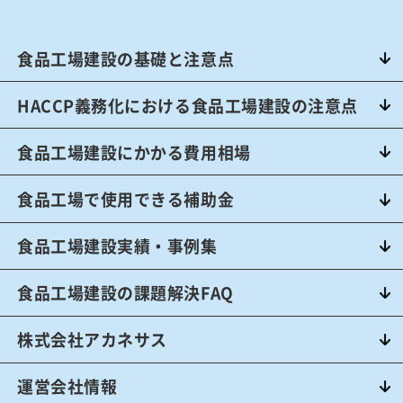
食品工場建設の基礎と注意点
HACCP義務化における食品工場建設の注意点
食品工場建設にかかる費用相場
食品工場で使用できる補助金
食品工場建設実績・事例集
食品工場建設の課題解決FAQ
株式会社アカネサス
運営会社情報