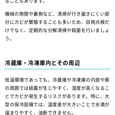
ることもあります。
機械の隙間や裏側など、清掃が行き届きにくい部
分にカビが繁殖することも多いため、目視点検だ
けでなく、定期的な分解清掃や殺菌を行いましょ
う。
冷蔵庫・冷凍庫内とその周辺
低温環境であっても、冷蔵庫や冷凍庫の内部や扉
の周囲では結露が生じやすく、湿度が高くなるこ
とでカビが発生するリスクがあります。特に、大
型の保冷設備では、温度差が大きいことで水滴が
溜まりやすく、油断できません。