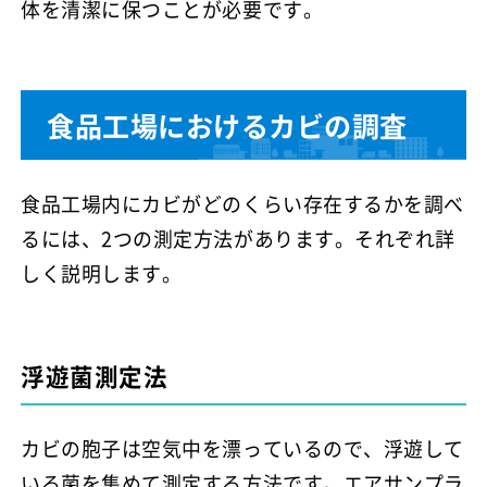
体を清潔に保つことが必要です。
食品工場におけるカビの調査
食品工場内にカビがどのくらい存在するかを調べ
るには、2つの測定方法があります。それぞれ詳
しく説明します。
浮遊菌測定法
カビの胞子は空気中を漂っているので、浮遊して
いる菌を集めて測定する方法です。エアサンプラ