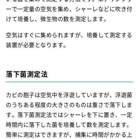
ーで一定量の空気を集め、シャーレなどに吹き付
けて培養し、微生物の数を測定します。
空気はすぐに集められますが、培養して測定する
装置が必要となります。
落下菌測定法
カビの胞子は空気中を浮遊していますが、浮遊菌
のうちある程度の大きさのものは重さで落下しま
す。落下菌測定法ではシャーレを下に置き、一定
時間内に落下した菌を培養して数を測定します。
簡単に測定はできますが、捕集に時間がかかる上