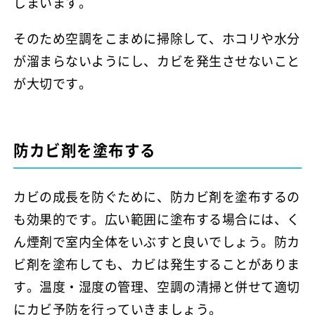
しまいます。
そのため空調をこまめに掃除して、ホコリや水分
が溜まらないようにし、カビを発生させないこと
が大切です。
防カビ剤を塗布する
カビの成長を防ぐために、防カビ剤を塗布するの
も効果的です。広い範囲に塗布する場合には、く
ん煙剤で室内全体をいぶすと良いでしょう。防カ
ビ剤を塗布しても、カビは発生することがありま
す。温度・湿度の管理、空調の清掃と併せて適切
にカビ予防を行っていきましょう。