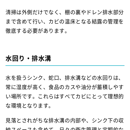
清掃は外側だけでなく、棚の裏やドレン排水部分
まで含めて行い、カビの温床となる結露の管理を
徹底する必要があります。
水回り・排水溝
水を扱うシンク、蛇口、排水溝などの水回りは、
常に湿度が高く、食品のカスや油分が蓄積しやす
い場所です。これらはすべてカビにとって理想的
な環境となります。
見落とされがちな排水溝の内部や、シンク下の収
納スペースも含めて、日々の衛生管理と定期的な