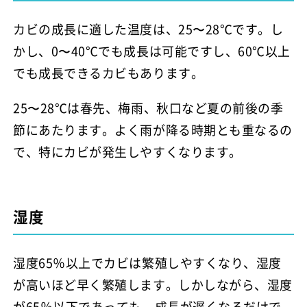
カビの成長に適した温度は、25〜28℃です。し
かし、0〜40℃でも成長は可能ですし、60℃以上
でも成長できるカビもあります。
25〜28℃は春先、梅雨、秋口など夏の前後の季
節にあたります。よく雨が降る時期とも重なるの
で、特にカビが発生しやすくなります。
湿度
湿度65％以上でカビは繁殖しやすくなり、湿度
が高いほど早く繁殖します。しかしながら、湿度
が65％以下であっても、成長が遅くなるだけで