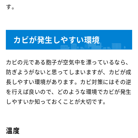
す。
カビが発生しやすい環境
カビの元である胞子が空気中を漂っているなら、
防ぎようがないと思ってしまいますが、カビが成
長しやすい環境があります。カビ対策にはその逆
を行えば良いので、どのような環境でカビが発生
しやすいか知っておくことが大切です。
温度