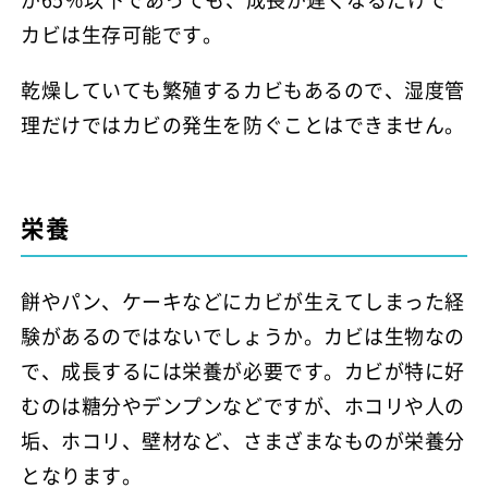
カビは生存可能です。
乾燥していても繁殖するカビもあるので、湿度管
理だけではカビの発生を防ぐことはできません。
栄養
餅やパン、ケーキなどにカビが生えてしまった経
験があるのではないでしょうか。カビは生物なの
で、成長するには栄養が必要です。カビが特に好
むのは糖分やデンプンなどですが、ホコリや人の
垢、ホコリ、壁材など、さまざまなものが栄養分
となります。