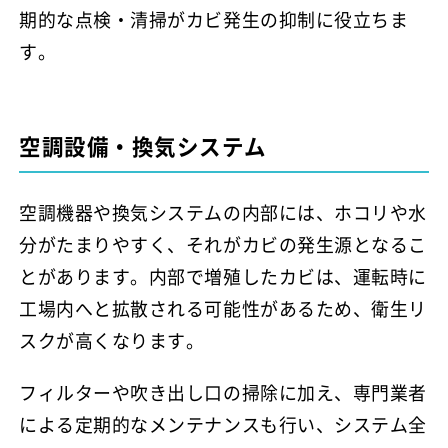
期的な点検・清掃がカビ発生の抑制に役立ちま
す。
空調設備・換気システム
空調機器や換気システムの内部には、ホコリや水
分がたまりやすく、それがカビの発生源となるこ
とがあります。内部で増殖したカビは、運転時に
工場内へと拡散される可能性があるため、衛生リ
スクが高くなります。
フィルターや吹き出し口の掃除に加え、専門業者
による定期的なメンテナンスも行い、システム全